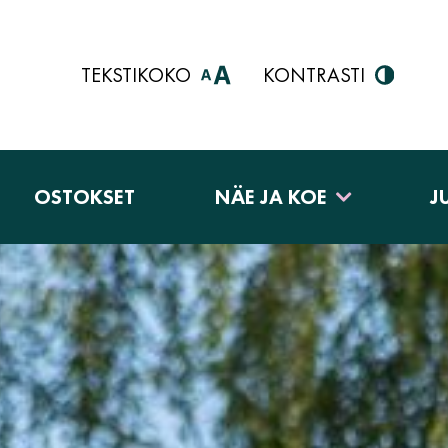
TEKSTIKOKO
KONTRASTI
OSTOKSET
NÄE JA KOE
J