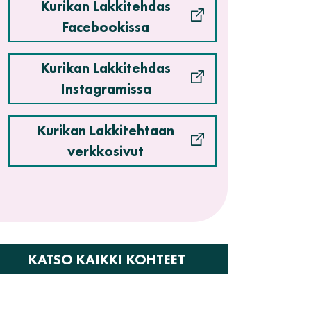
Kurikan Lakkitehdas
Facebookissa
Kurikan Lakkitehdas
Instagramissa
Kurikan Lakkitehtaan
verkkosivut
KATSO KAIKKI KOHTEET