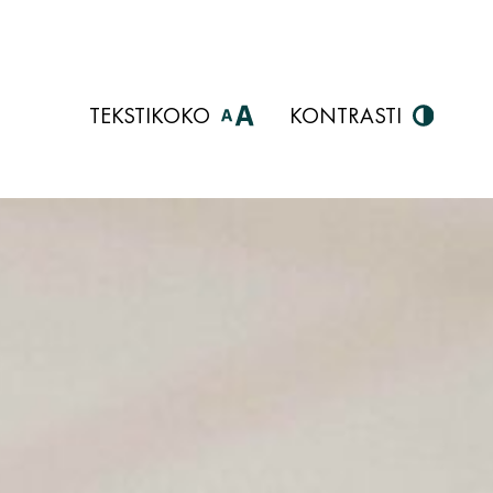
TEKSTIKOKO
KONTRASTI