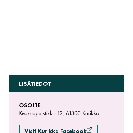
LISÄTIEDOT
OSOITE
Keskuspuistikko 12, 61300 Kurikka
Visit Kurikka Facebook