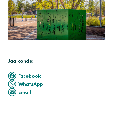
Jaa kohde:
Facebook
WhatsApp
Email