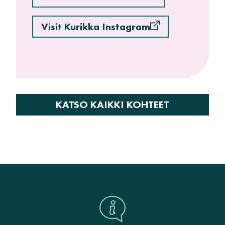
Visit Kurikka Instagram
KATSO KAIKKI KOHTEET