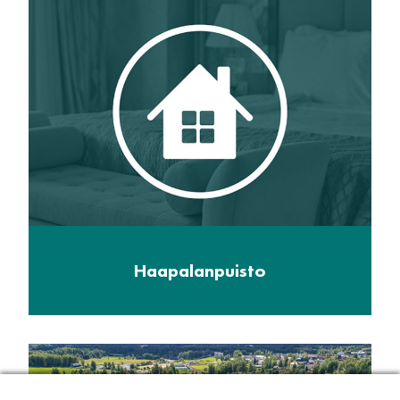
Haapalanpuisto