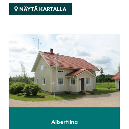
NÄYTÄ KARTALLA
Albertiina