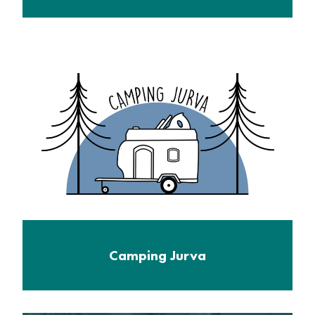
Camping Jurva