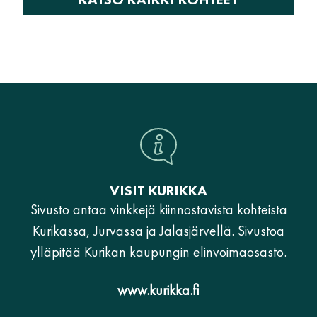
VISIT KURIKKA
Sivusto antaa vinkkejä kiinnostavista kohteista
Kurikassa, Jurvassa ja Jalasjärvellä. Sivustoa
ylläpitää Kurikan kaupungin elinvoimaosasto.
www.kurikka.fi