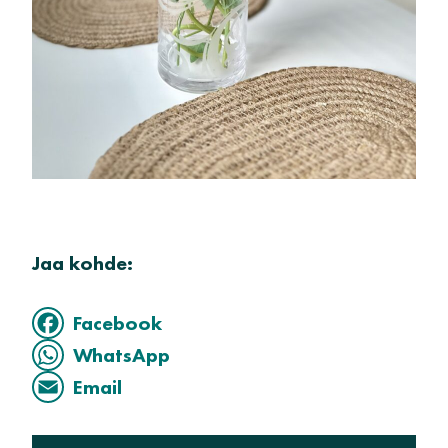
Jaa kohde:
Facebook
WhatsApp
Email