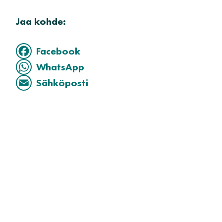
Jaa kohde:
Facebook
WhatsApp
Sähköposti