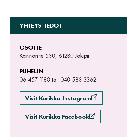
YHTEYSTIEDOT
OSOITE
Kannontie 530, 61280 Jokipii
PUHELIN
06 457 1180 tai 040 583 3362
Visit Kurikka Instagram
Visit Kurikka Facebook