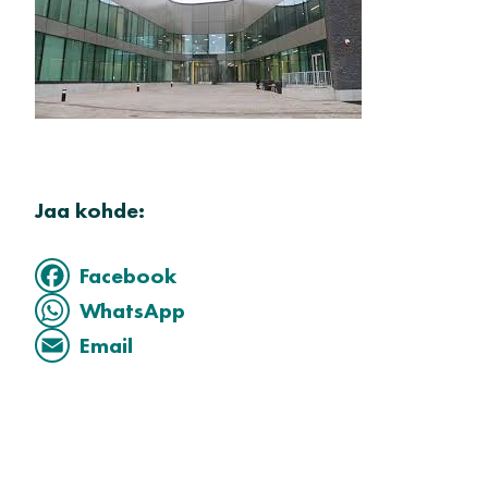
Jaa kohde:
Facebook
WhatsApp
Email