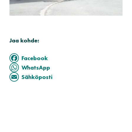
Jaa kohde:
Facebook
WhatsApp
Sähköposti