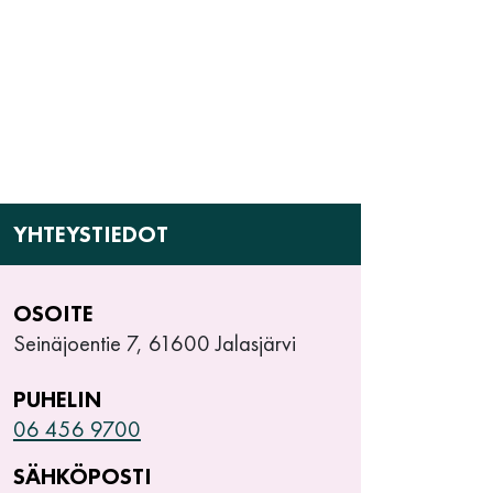
YHTEYSTIEDOT
OSOITE
Seinäjoentie 7, 61600 Jalasjärvi
PUHELIN
06 456 9700
SÄHKÖPOSTI