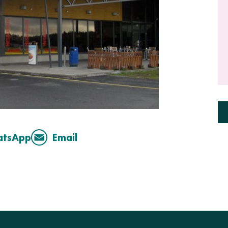
atsApp
Email