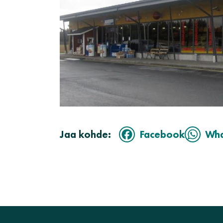
Jaa kohde:
Facebook
Wh