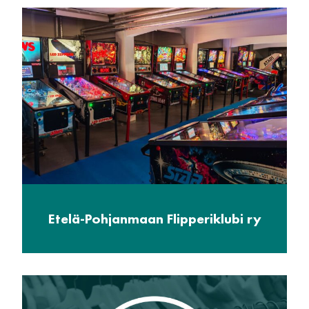
Etelä-Pohjanmaan Flipperiklubi ry