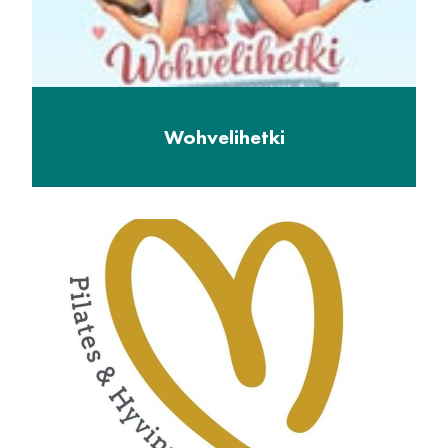
Wohvelihetki