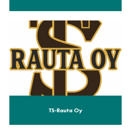
TS-Rauta Oy