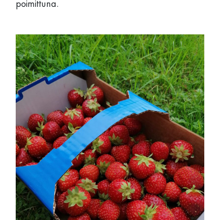
poimittuna.