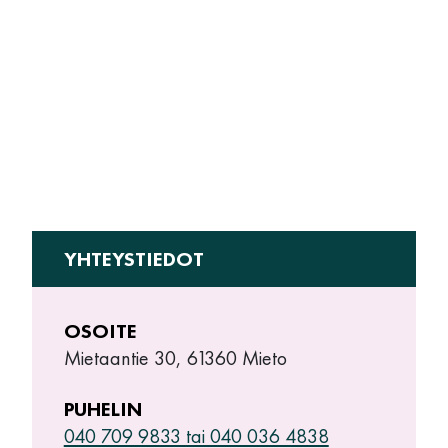
YHTEYSTIEDOT
OSOITE
Mietaantie 30, 61360 Mieto
PUHELIN
040 709 9833 tai 040 036 4838