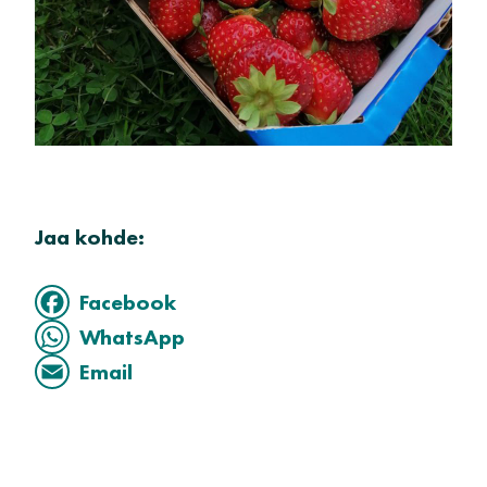
Jaa kohde:
Facebook
WhatsApp
Email