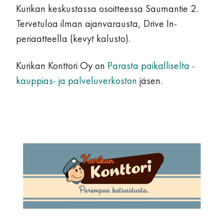
Kurikan keskustassa osoitteessa Saumantie 2.
Tervetuloa ilman ajanvarausta, Drive In-
periaatteella (kevyt kalusto).
Kurikan Konttori Oy on
Parasta paikalliselta -
kauppias- ja palveluverkoston
jäsen.