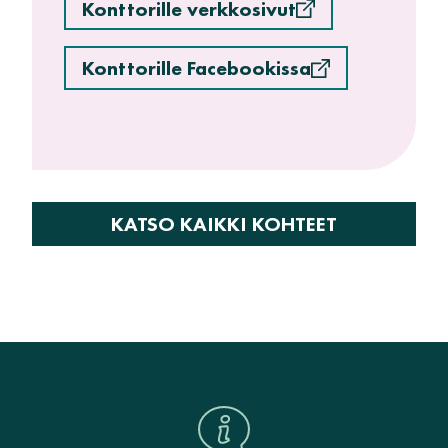
Konttorille verkkosivut
Konttorille Facebookissa
KATSO KAIKKI KOHTEET