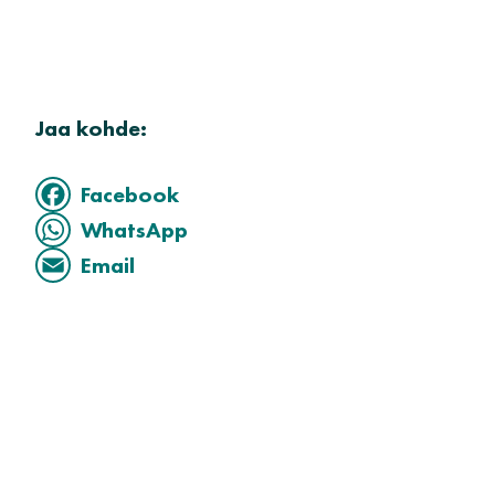
Jaa kohde:
Facebook
WhatsApp
Email