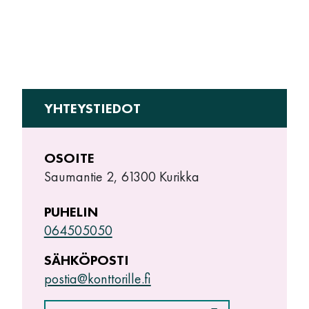
YHTEYSTIEDOT
OSOITE
Saumantie 2, 61300 Kurikka
PUHELIN
064505050
SÄHKÖPOSTI
postia@konttorille.fi