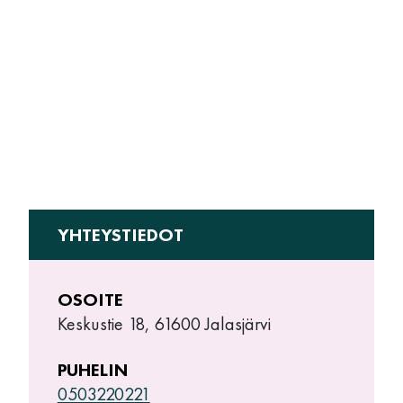
YHTEYSTIEDOT
OSOITE
Keskustie 18, 61600 Jalasjärvi
PUHELIN
0503220221