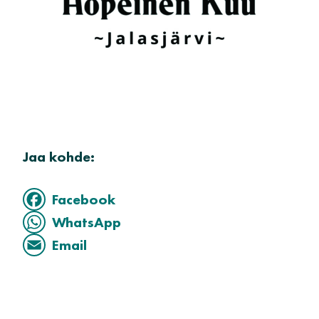
Jaa kohde:
Facebook
WhatsApp
Email