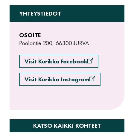
YHTEYSTIEDOT
OSOITE
Poolantie 200, 66300 JURVA
Visit Kurikka Facebook
Visit Kurikka Instagram
KATSO KAIKKI KOHTEET