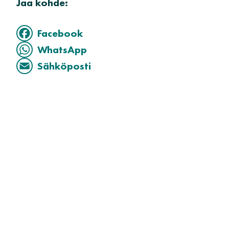
Jaa kohde:
Facebook
WhatsApp
Sähköposti