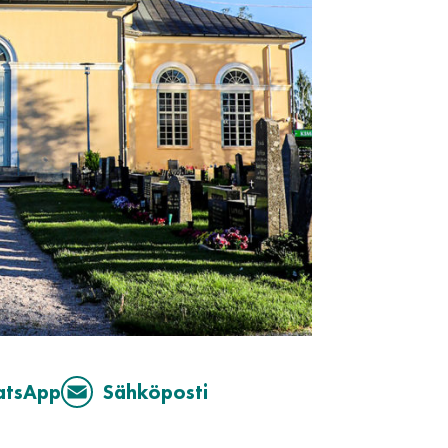
atsApp
Sähköposti