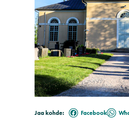
Jaa kohde:
Facebook
Wh