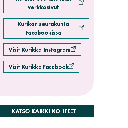
verkkosivut
Kurikan seurakunta
Facebookissa
Visit Kurikka Instagram
Visit Kurikka Facebook
KATSO KAIKKI KOHTEET