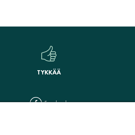
TYKKÄÄ
Facebook
Instagram