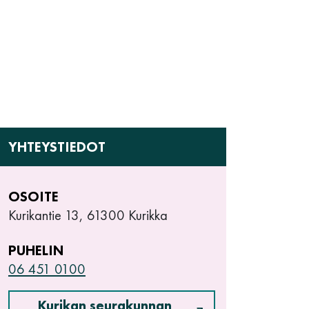
YHTEYSTIEDOT
OSOITE
Kurikantie 13, 61300 Kurikka
PUHELIN
06 451 0100
Kurikan seurakunnan