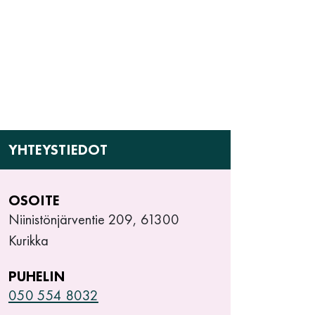
YHTEYSTIEDOT
OSOITE
Niinistönjärventie 209, 61300
Kurikka
PUHELIN
050 554 8032