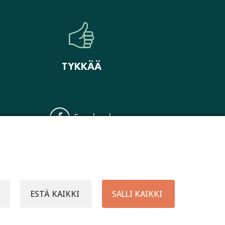
TYKKÄÄ
Facebook
Instagram
ESTÄ KAIKKI
SALLI KAIKKI