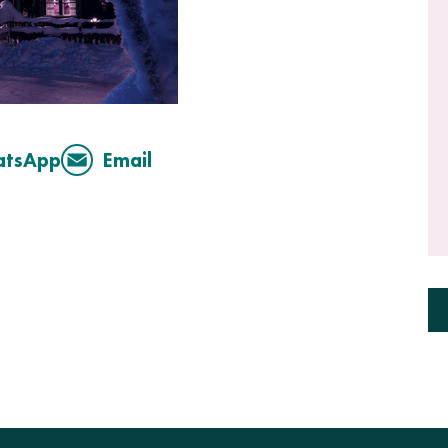
atsApp
Email