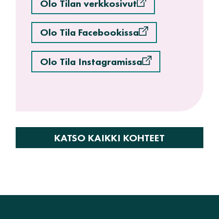
Olo Tilan verkkosivut
Olo Tila Facebookissa
Olo Tila Instagramissa
KATSO KAIKKI KOHTEET