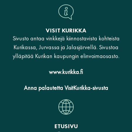
VISIT KURIKKA
Sivusto antaa vinkkejä kiinnostavista kohteista
Kurikassa, Jurvassa ja Jalasjärvellä. Sivustoa
ylläpitää Kurikan kaupungin elinvoimaosasto.
www.kurikka.fi
Anna palautetta VisitKurikka-sivusta
ETUSIVU