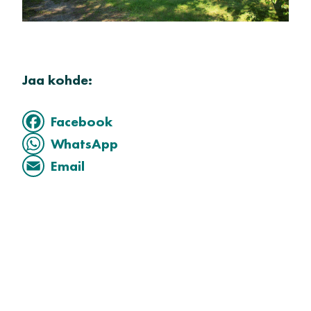
Jaa kohde:
Facebook
WhatsApp
Email