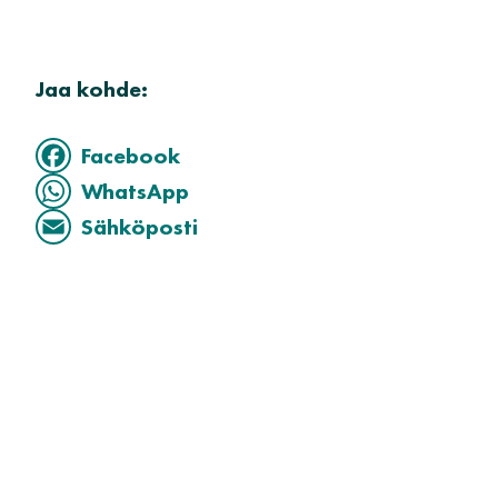
Jaa kohde:
Facebook
WhatsApp
Sähköposti