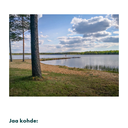
Jaa kohde: