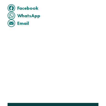
Facebook
WhatsApp
Email