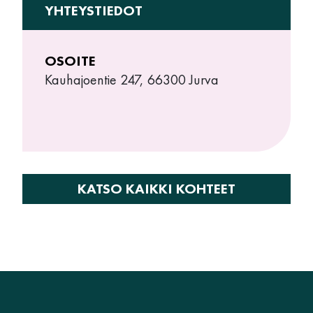
YHTEYSTIEDOT
OSOITE
Kauhajoentie 247, 66300 Jurva
KATSO KAIKKI KOHTEET