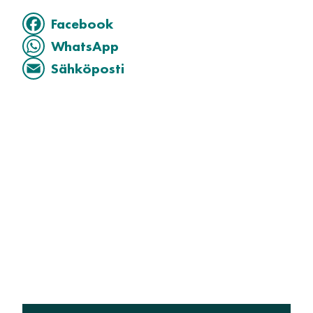
Facebook
WhatsApp
Sähköposti