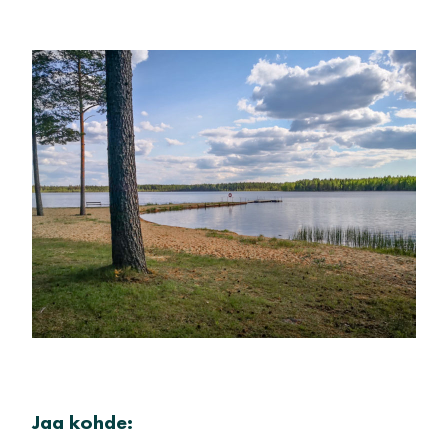
Jaa kohde: