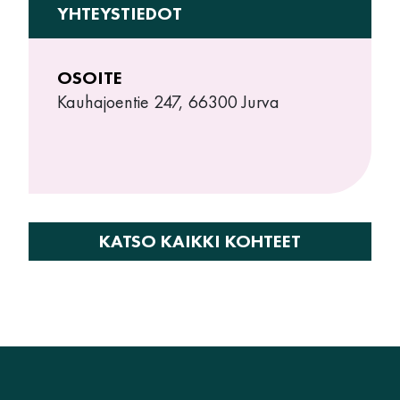
YHTEYSTIEDOT
OSOITE
Kauhajoentie 247, 66300 Jurva
KATSO KAIKKI KOHTEET