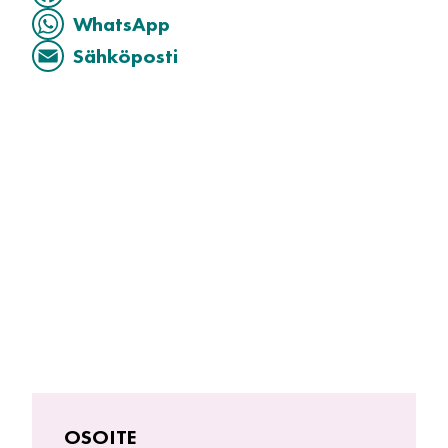
WhatsApp
Sähköposti
OSOITE