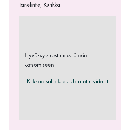
Tanelintie, Kurikka
Hyväksy suostumus tämän
katsomiseen
Klikkaa salliaksesi Upotetut videot