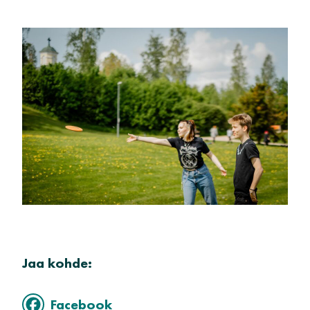
Jaa kohde:
Facebook