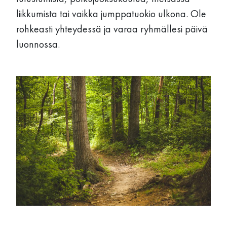
liikkumista tai vaikka jumppatuokio ulkona. Ole
rohkeasti yhteydessä ja varaa ryhmällesi päivä
luonnossa.