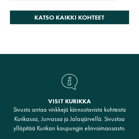
KATSO KAIKKI KOHTEET
VISIT KURIKKA
Sivusto antaa vinkkejä kiinnostavista kohteista
Kurikassa, Jurvassa ja Jalasjärvellä. Sivustoa
ylläpitää Kurikan kaupungin elinvoimaosasto.